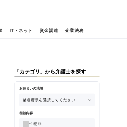
収
IT・ネット
資金調達
企業法務
「カテゴリ」から弁護士を探す
お住まいの地域
相談内容
性犯罪