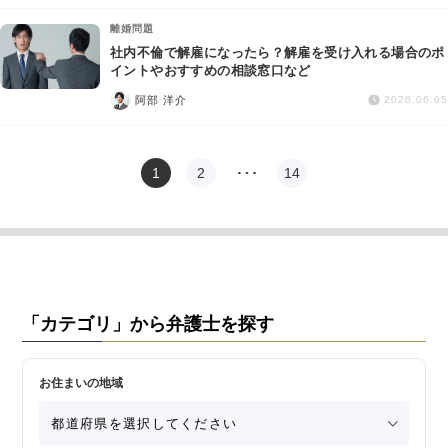
離婚問題
社内不倫で解雇になったら？解雇を受け入れる場合のポ
イントやおすすめの相談窓口など
阿部 洋介
2026.06.05
1
2
…
14
「カテゴリ」から弁護士を探す
お住まいの地域