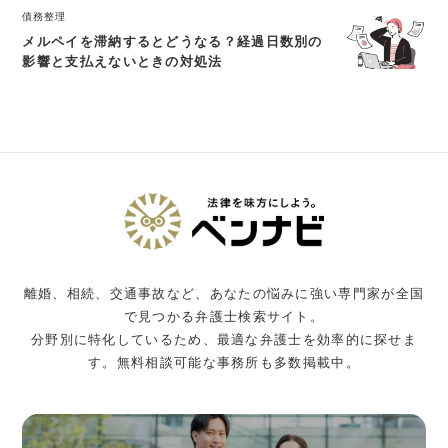
債務整理
メルペイを滞納するとどうなる？経過日数別の
影響と支払えないときの対処法
離婚、相続、交通事故など、あなたの悩みに強い専門家が全国
で見つかる弁護士検索サイト。
分野別に特化しているため、最適な弁護士を効率的に探せま
す。無料相談可能な事務所も多数掲載中。