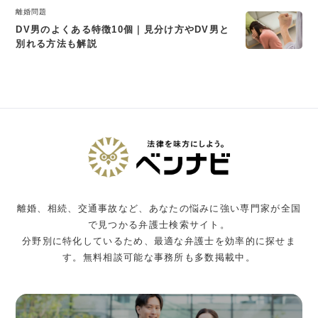
離婚問題
DV男のよくある特徴10個｜見分け方やDV男と
別れる方法も解説
離婚、相続、交通事故など、あなたの悩みに強い専門家が全国
で見つかる弁護士検索サイト。
分野別に特化しているため、最適な弁護士を効率的に探せま
す。無料相談可能な事務所も多数掲載中。