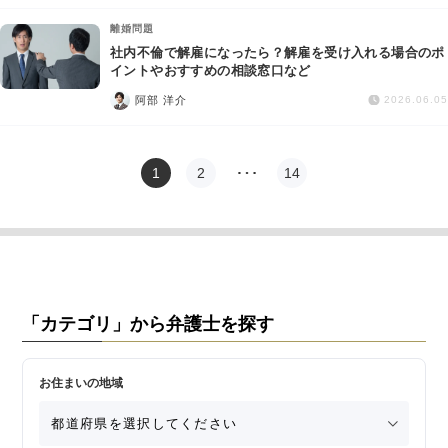
離婚問題
社内不倫で解雇になったら？解雇を受け入れる場合のポ
イントやおすすめの相談窓口など
阿部 洋介
2026.06.05
1
2
…
14
「カテゴリ」から弁護士を探す
お住まいの地域