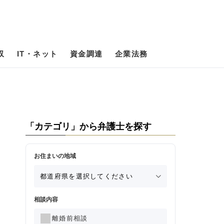
収
IT・ネット
資金調達
企業法務
「カテゴリ」から弁護士を探す
お住まいの地域
相談内容
離婚前相談