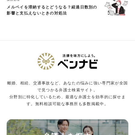
メルペイを滞納するとどうなる？経過日数別の
影響と支払えないときの対処法
離婚、相続、交通事故など、あなたの悩みに強い専門家が全国
で見つかる弁護士検索サイト。
分野別に特化しているため、最適な弁護士を効率的に探せま
す。無料相談可能な事務所も多数掲載中。