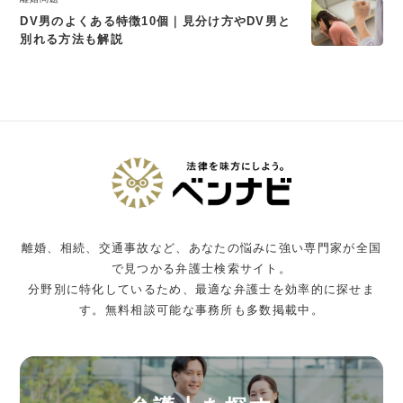
DV男のよくある特徴10個｜見分け方やDV男と
別れる方法も解説
離婚、相続、交通事故など、あなたの悩みに強い専門家が全国
で見つかる弁護士検索サイト。
分野別に特化しているため、最適な弁護士を効率的に探せま
す。無料相談可能な事務所も多数掲載中。