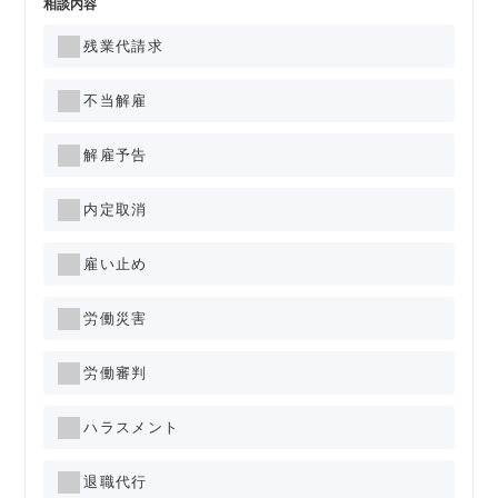
相談内容
残業代請求
不当解雇
解雇予告
内定取消
雇い止め
労働災害
労働審判
ハラスメント
退職代行