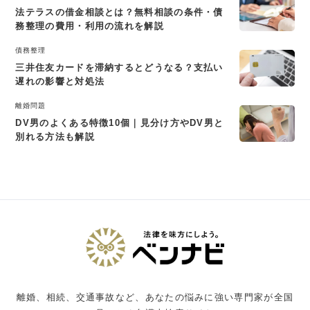
法テラスの借金相談とは？無料相談の条件・債
務整理の費用・利用の流れを解説
債務整理
三井住友カードを滞納するとどうなる？支払い
遅れの影響と対処法
離婚問題
DV男のよくある特徴10個｜見分け方やDV男と
別れる方法も解説
離婚、相続、交通事故など、あなたの悩みに強い専門家が全国