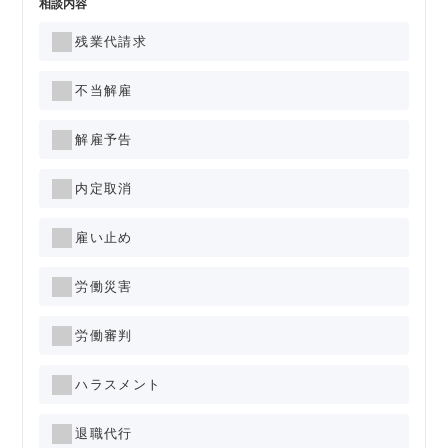
相談内容
残業代請求
不当解雇
解雇予告
内定取消
雇い止め
労働災害
労働審判
ハラスメント
退職代行