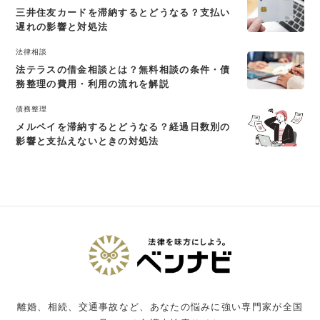
三井住友カードを滞納するとどうなる？支払い
遅れの影響と対処法
法律相談
法テラスの借金相談とは？無料相談の条件・債
務整理の費用・利用の流れを解説
債務整理
メルペイを滞納するとどうなる？経過日数別の
影響と支払えないときの対処法
離婚、相続、交通事故など、あなたの悩みに強い専門家が全国