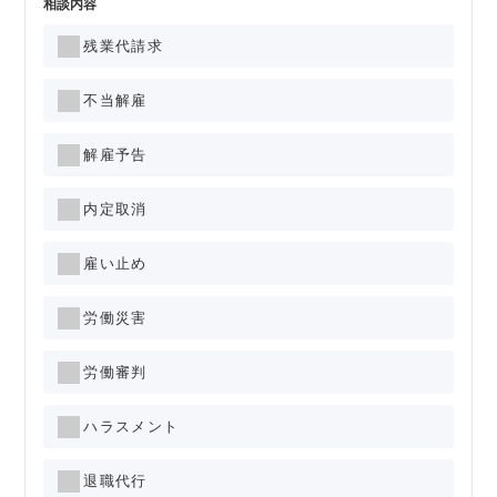
相談内容
残業代請求
不当解雇
解雇予告
内定取消
雇い止め
労働災害
労働審判
ハラスメント
退職代行