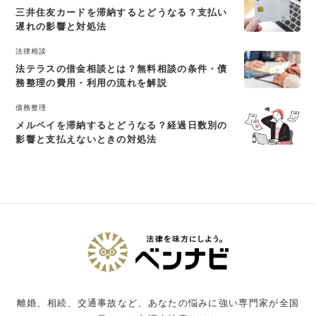
三井住友カードを滞納するとどうなる？支払い
遅れの影響と対処法
法律相談
法テラスの借金相談とは？無料相談の条件・債
務整理の費用・利用の流れを解説
債務整理
メルペイを滞納するとどうなる？経過日数別の
影響と支払えないときの対処法
離婚、相続、交通事故など、あなたの悩みに強い専門家が全国