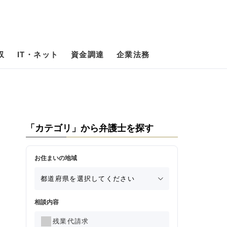
収
IT・ネット
資金調達
企業法務
「カテゴリ」から弁護士を探す
お住まいの地域
相談内容
残業代請求