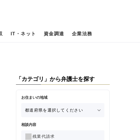
収
IT・ネット
資金調達
企業法務
「カテゴリ」から弁護士を探す
お住まいの地域
相談内容
残業代請求