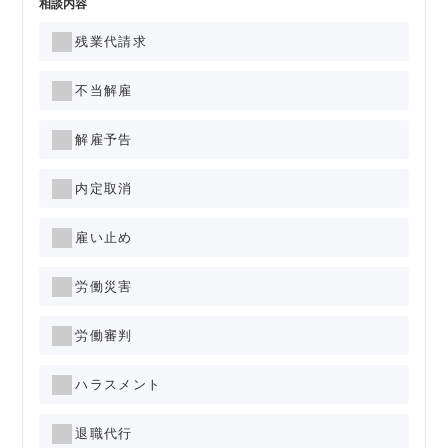
相談内容
残業代請求
不当解雇
解雇予告
内定取消
雇い止め
労働災害
労働審判
ハラスメント
退職代行