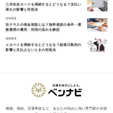
三井住友カードを滞納するとどうなる？支払い
遅れの影響と対処法
法律相談
法テラスの借金相談とは？無料相談の条件・債
務整理の費用・利用の流れを解説
債務整理
メルペイを滞納するとどうなる？経過日数別の
影響と支払えないときの対処法
離婚、相続、交通事故など、あなたの悩みに強い専門家が全国