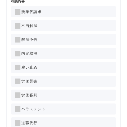
相談内容
残業代請求
不当解雇
解雇予告
内定取消
雇い止め
労働災害
労働審判
ハラスメント
退職代行