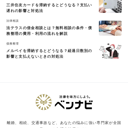
三井住友カードを滞納するとどうなる？支払い
遅れの影響と対処法
法律相談
法テラスの借金相談とは？無料相談の条件・債
務整理の費用・利用の流れを解説
債務整理
メルペイを滞納するとどうなる？経過日数別の
影響と支払えないときの対処法
離婚、相続、交通事故など、あなたの悩みに強い専門家が全国