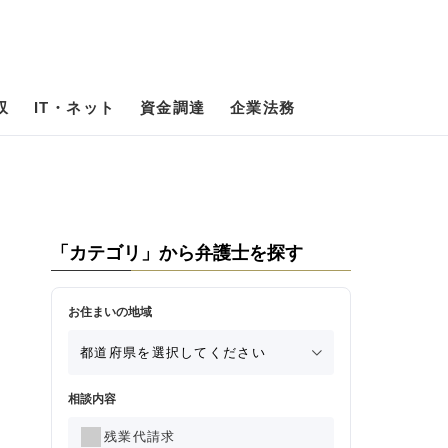
収
IT・ネット
資金調達
企業法務
「カテゴリ」から弁護士を探す
お住まいの地域
相談内容
残業代請求