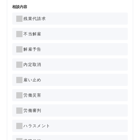
相談内容
残業代請求
不当解雇
解雇予告
内定取消
雇い止め
労働災害
労働審判
ハラスメント