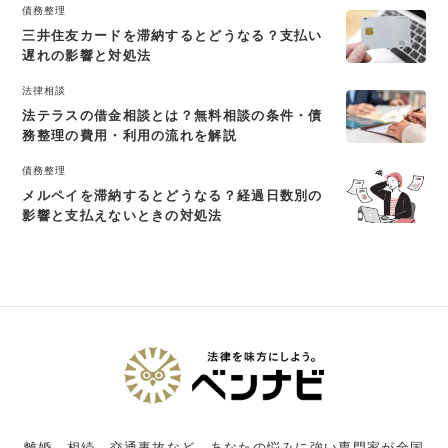
債務整理
三井住友カードを滞納するとどうなる？支払い
遅れの影響と対処法
法律相談
法テラスの借金相談とは？無料相談の条件・債
務整理の費用・利用の流れを解説
債務整理
メルペイを滞納するとどうなる？経過日数別の
影響と支払えないときの対処法
離婚、相続、交通事故など、あなたの悩みに強い専門家が全国