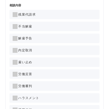
相談内容
残業代請求
不当解雇
解雇予告
内定取消
雇い止め
労働災害
労働審判
ハラスメント