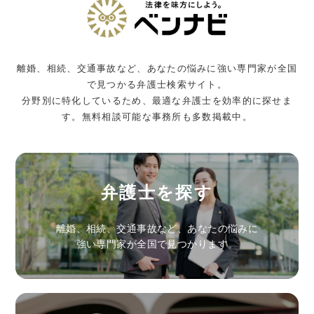
離婚、相続、交通事故など、あなたの悩みに強い専門家が全国
で見つかる弁護士検索サイト。
分野別に特化しているため、最適な弁護士を効率的に探せま
す。無料相談可能な事務所も多数掲載中。
弁護士を探す
離婚、相続、交通事故など、あなたの悩みに
強い専門家が全国で見つかります。