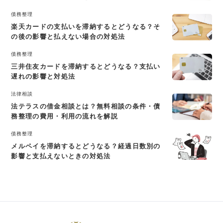
債務整理
楽天カードの支払いを滞納するとどうなる？そ
の後の影響と払えない場合の対処法
債務整理
三井住友カードを滞納するとどうなる？支払い
遅れの影響と対処法
法律相談
法テラスの借金相談とは？無料相談の条件・債
務整理の費用・利用の流れを解説
債務整理
メルペイを滞納するとどうなる？経過日数別の
影響と支払えないときの対処法