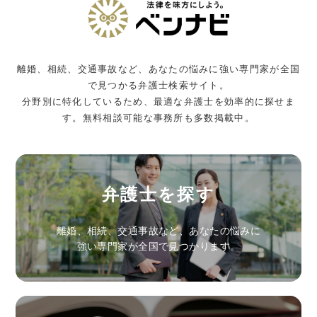
離婚、相続、交通事故など、あなたの悩みに強い専門家が全国
で見つかる弁護士検索サイト。
分野別に特化しているため、最適な弁護士を効率的に探せま
す。無料相談可能な事務所も多数掲載中。
弁護士を探す
離婚、相続、交通事故など、あなたの悩みに
強い専門家が全国で見つかります。