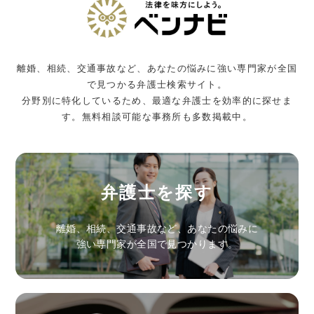
離婚、相続、交通事故など、あなたの悩みに強い専門家が全国
で見つかる弁護士検索サイト。
分野別に特化しているため、最適な弁護士を効率的に探せま
す。無料相談可能な事務所も多数掲載中。
弁護士を探す
離婚、相続、交通事故など、あなたの悩みに
強い専門家が全国で見つかります。