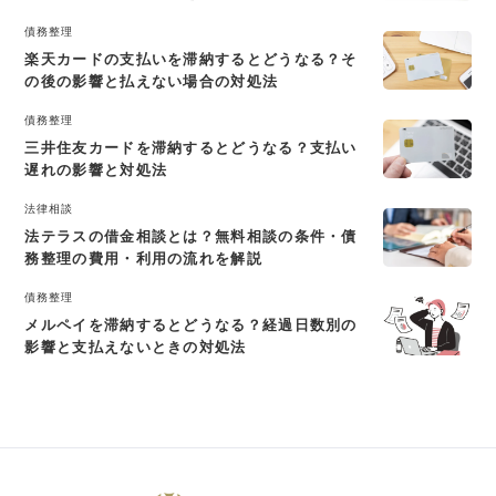
債務整理
楽天カードの支払いを滞納するとどうなる？そ
の後の影響と払えない場合の対処法
債務整理
三井住友カードを滞納するとどうなる？支払い
遅れの影響と対処法
法律相談
法テラスの借金相談とは？無料相談の条件・債
務整理の費用・利用の流れを解説
債務整理
メルペイを滞納するとどうなる？経過日数別の
影響と支払えないときの対処法