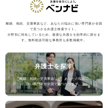
離婚、相続、交通事故など、あなたの悩みに強い専門家が全国
で見つかる弁護士検索サイト。
分野別に特化しているため、最適な弁護士を効率的に探せま
す。無料相談可能な事務所も多数掲載中。
弁護士を探す
離婚、相続、交通事故など、あなたの悩みに
強い専門家が全国で見つかります。