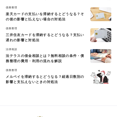
債務整理
楽天カードの支払いを滞納するとどうなる？そ
の後の影響と払えない場合の対処法
債務整理
三井住友カードを滞納するとどうなる？支払い
遅れの影響と対処法
法律相談
法テラスの借金相談とは？無料相談の条件・債
務整理の費用・利用の流れを解説
債務整理
メルペイを滞納するとどうなる？経過日数別の
影響と支払えないときの対処法