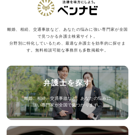
離婚、相続、交通事故など、あなたの悩みに強い専門家が全国
で見つかる弁護士検索サイト。
分野別に特化しているため、最適な弁護士を効率的に探せま
す。無料相談可能な事務所も多数掲載中。
弁護士を探す
離婚、相続、交通事故など、あなたの悩みに
強い専門家が全国で見つかります。