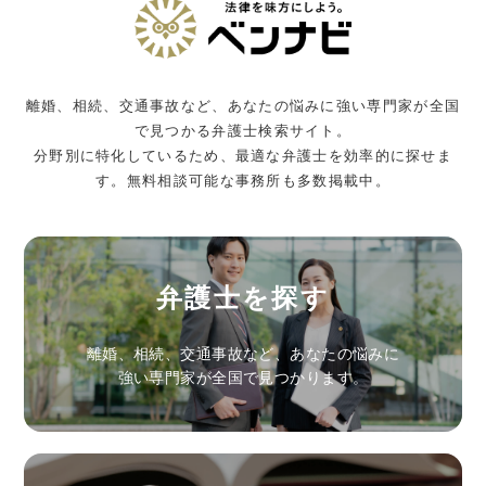
離婚、相続、交通事故など、あなたの悩みに強い専門家が全国
で見つかる弁護士検索サイト。
分野別に特化しているため、最適な弁護士を効率的に探せま
す。無料相談可能な事務所も多数掲載中。
弁護士を探す
離婚、相続、交通事故など、あなたの悩みに
強い専門家が全国で見つかります。