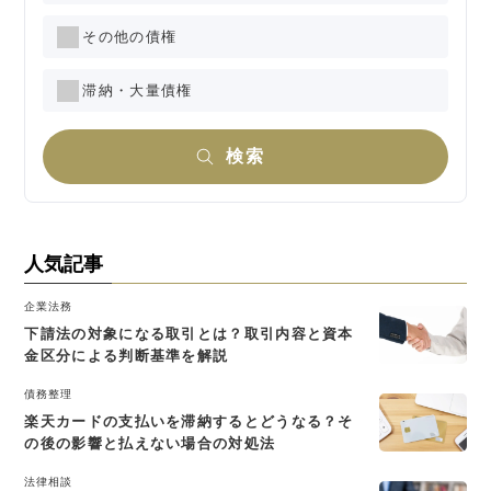
その他の債権
滞納・大量債権
検索
人気記事
企業法務
下請法の対象になる取引とは？取引内容と資本
金区分による判断基準を解説
債務整理
楽天カードの支払いを滞納するとどうなる？そ
の後の影響と払えない場合の対処法
法律相談