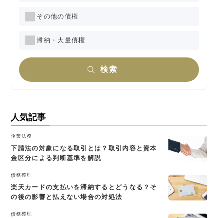
その他の債権
滞納・大量債権
検索
人気記事
企業法務
下請法の対象になる取引とは？取引内容と資本
金区分による判断基準を解説
債務整理
楽天カードの支払いを滞納するとどうなる？そ
の後の影響と払えない場合の対処法
債務整理