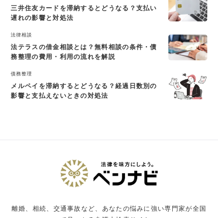
三井住友カードを滞納するとどうなる？支払い
遅れの影響と対処法
法律相談
法テラスの借金相談とは？無料相談の条件・債
務整理の費用・利用の流れを解説
債務整理
メルペイを滞納するとどうなる？経過日数別の
影響と支払えないときの対処法
離婚、相続、交通事故など、あなたの悩みに強い専門家が全国