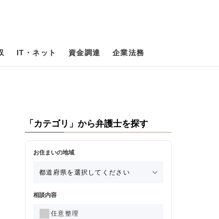
収
IT・ネット
資金調達
企業法務
「カテゴリ」から弁護士を探す
お住まいの地域
相談内容
任意整理