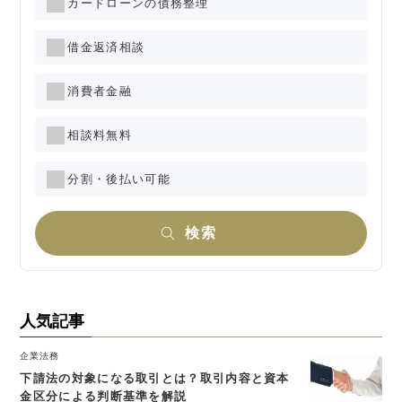
カードローンの債務整理
借金返済相談
消費者金融
相談料無料
分割・後払い可能
検索
人気記事
企業法務
下請法の対象になる取引とは？取引内容と資本
金区分による判断基準を解説