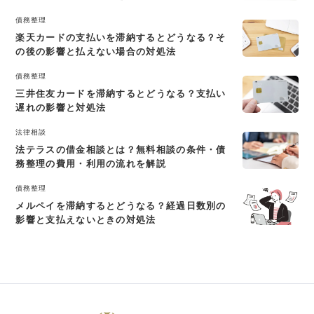
債務整理
楽天カードの支払いを滞納するとどうなる？そ
の後の影響と払えない場合の対処法
債務整理
三井住友カードを滞納するとどうなる？支払い
遅れの影響と対処法
法律相談
法テラスの借金相談とは？無料相談の条件・債
務整理の費用・利用の流れを解説
債務整理
メルペイを滞納するとどうなる？経過日数別の
影響と支払えないときの対処法