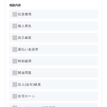
相談内容
任意整理
個人再生
自己破産
過払い金請求
時効援用
闇金問題
法人(会社)破産
住宅ローン