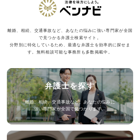
離婚、相続、交通事故など、あなたの悩みに強い専門家が全国
で見つかる弁護士検索サイト。
分野別に特化しているため、最適な弁護士を効率的に探せま
す。無料相談可能な事務所も多数掲載中。
弁護士を探す
離婚、相続、交通事故など、あなたの悩みに
強い専門家が全国で見つかります。