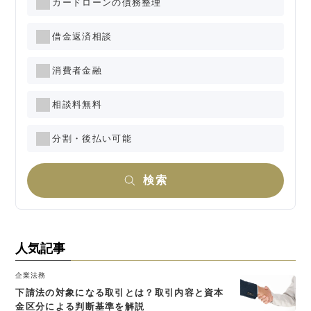
カードローンの債務整理
借金返済相談
消費者金融
相談料無料
分割・後払い可能
検索
人気記事
企業法務
下請法の対象になる取引とは？取引内容と資本
金区分による判断基準を解説