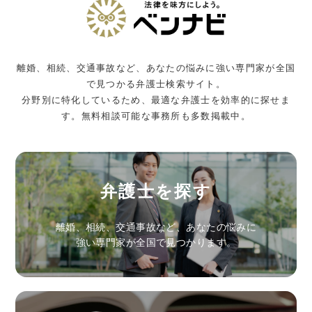
離婚、相続、交通事故など、あなたの悩みに強い専門家が全国
で見つかる弁護士検索サイト。
分野別に特化しているため、最適な弁護士を効率的に探せま
す。無料相談可能な事務所も多数掲載中。
弁護士を探す
離婚、相続、交通事故など、あなたの悩みに
強い専門家が全国で見つかります。