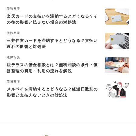
債務整理
楽天カードの支払いを滞納するとどうなる？そ
の後の影響と払えない場合の対処法
債務整理
三井住友カードを滞納するとどうなる？支払い
遅れの影響と対処法
法律相談
法テラスの借金相談とは？無料相談の条件・債
務整理の費用・利用の流れを解説
債務整理
メルペイを滞納するとどうなる？経過日数別の
影響と支払えないときの対処法