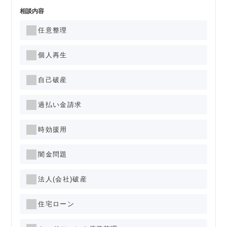
相談内容
任意整理
個人再生
自己破産
過払い金請求
時効援用
闇金問題
法人(会社)破産
住宅ローン