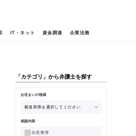
収
IT・ネット
資金調達
企業法務
「カテゴリ」から弁護士を探す
お住まいの地域
相談内容
任意整理