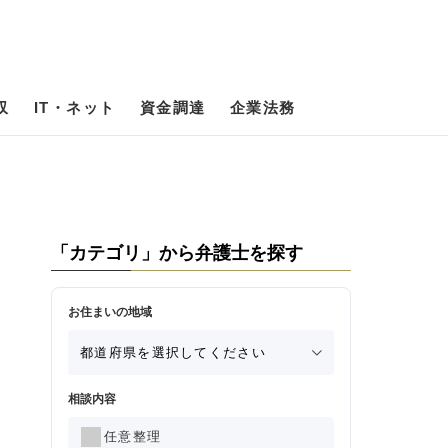
収
IT・ネット
資金調達
企業法務
「カテゴリ」から弁護士を探す
お住まいの地域
相談内容
任意整理