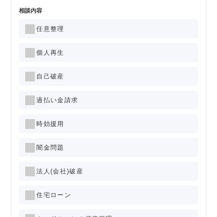
相談内容
任意整理
個人再生
自己破産
過払い金請求
時効援用
闇金問題
法人(会社)破産
住宅ローン