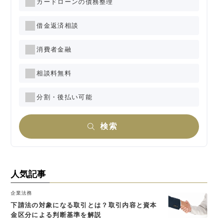
カードローンの債務整理
借金返済相談
消費者金融
相談料無料
分割・後払い可能
検索
人気記事
企業法務
下請法の対象になる取引とは？取引内容と資本
金区分による判断基準を解説