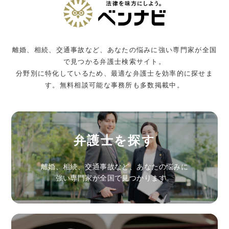
離婚、相続、交通事故など、あなたの悩みに強い専門家が全国
で見つかる弁護士検索サイト。
分野別に特化しているため、最適な弁護士を効率的に探せま
す。無料相談可能な事務所も多数掲載中。
弁護士を探す
離婚、相続、交通事故など、あなたの悩みに
強い専門家が全国で見つかります。