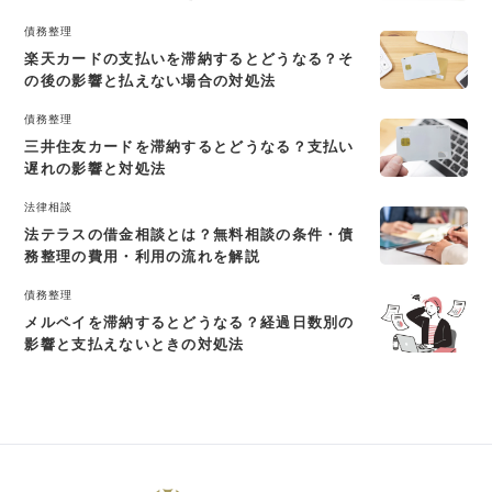
債務整理
楽天カードの支払いを滞納するとどうなる？そ
の後の影響と払えない場合の対処法
債務整理
三井住友カードを滞納するとどうなる？支払い
遅れの影響と対処法
法律相談
法テラスの借金相談とは？無料相談の条件・債
務整理の費用・利用の流れを解説
債務整理
メルペイを滞納するとどうなる？経過日数別の
影響と支払えないときの対処法