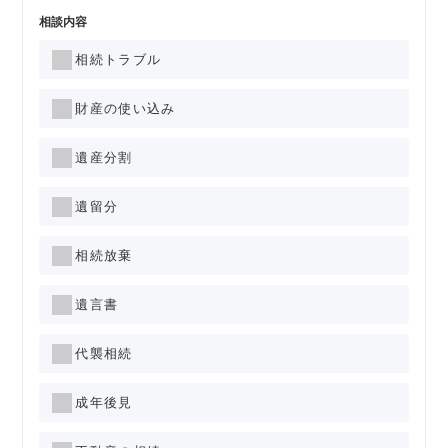
相談内容
相続トラブル
財産の使い込み
遺産分割
遺留分
相続放棄
遺言書
代襲相続
成年後見