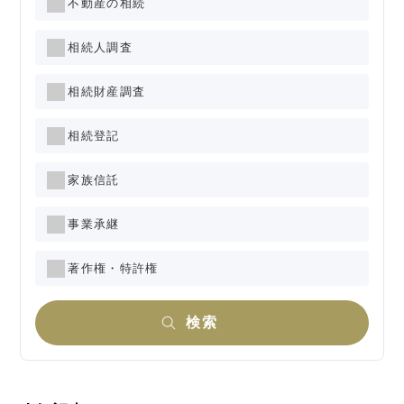
不動産の相続
相続人調査
相続財産調査
相続登記
家族信託
事業承継
著作権・特許権
検索