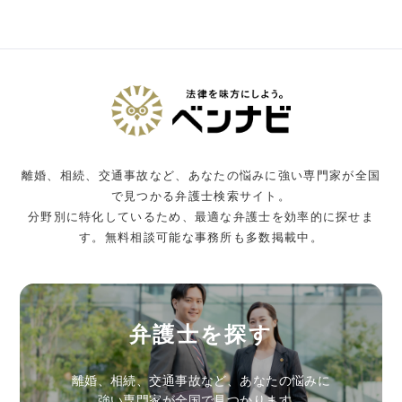
離婚、相続、交通事故など、あなたの悩みに強い専門家が全国
で見つかる弁護士検索サイト。
分野別に特化しているため、最適な弁護士を効率的に探せま
す。無料相談可能な事務所も多数掲載中。
弁護士を探す
離婚、相続、交通事故など、あなたの悩みに
強い専門家が全国で見つかります。