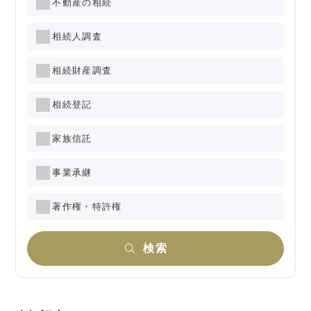
不動産の相続
相続人調査
相続財産調査
相続登記
家族信託
事業承継
著作権・特許権
検索