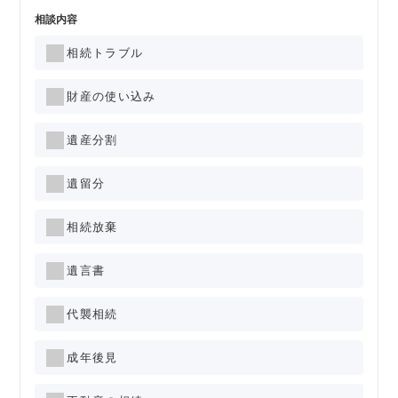
相談内容
相続トラブル
財産の使い込み
遺産分割
遺留分
相続放棄
遺言書
代襲相続
成年後見