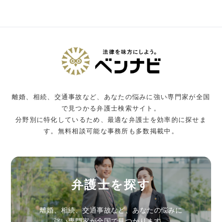
離婚、相続、交通事故など、あなたの悩みに強い専門家が全国
で見つかる弁護士検索サイト。
分野別に特化しているため、最適な弁護士を効率的に探せま
す。無料相談可能な事務所も多数掲載中。
弁護士を探す
離婚、相続、交通事故など、あなたの悩みに
強い専門家が全国で見つかります。