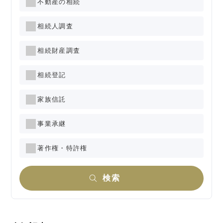
不動産の相続
相続人調査
相続財産調査
相続登記
家族信託
事業承継
著作権・特許権
検索