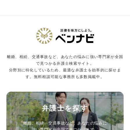
離婚、相続、交通事故など、あなたの悩みに強い専門家が全国
で見つかる弁護士検索サイト。
分野別に特化しているため、最適な弁護士を効率的に探せま
す。無料相談可能な事務所も多数掲載中。
弁護士を探す
離婚、相続、交通事故など、あなたの悩みに
強い専門家が全国で見つかります。