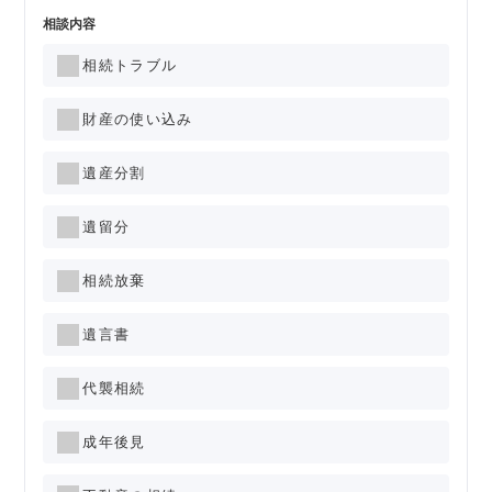
相談内容
相続トラブル
財産の使い込み
遺産分割
遺留分
相続放棄
遺言書
代襲相続
成年後見