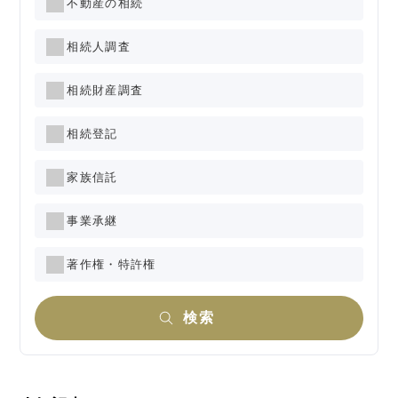
不動産の相続
相続人調査
相続財産調査
相続登記
家族信託
事業承継
著作権・特許権
検索