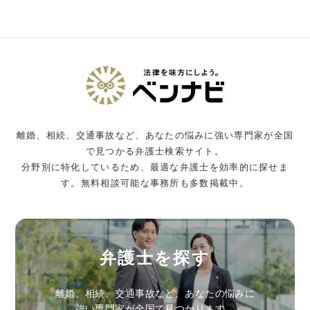
離婚、相続、交通事故など、あなたの悩みに強い専門家が全国
で見つかる弁護士検索サイト。
分野別に特化しているため、最適な弁護士を効率的に探せま
す。無料相談可能な事務所も多数掲載中。
弁護士を探す
離婚、相続、交通事故など、あなたの悩みに
強い専門家が全国で見つかります。