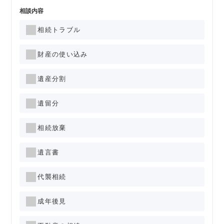
相談内容
相続トラブル
財産の使い込み
遺産分割
遺留分
相続放棄
遺言書
代襲相続
成年後見