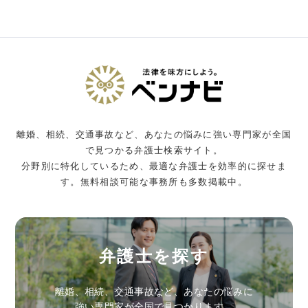
離婚、相続、交通事故など、あなたの悩みに強い専門家が全国
で見つかる弁護士検索サイト。
分野別に特化しているため、最適な弁護士を効率的に探せま
す。無料相談可能な事務所も多数掲載中。
弁護士を探す
離婚、相続、交通事故など、あなたの悩みに
強い専門家が全国で見つかります。