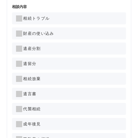
相談内容
相続トラブル
財産の使い込み
遺産分割
遺留分
相続放棄
遺言書
代襲相続
成年後見