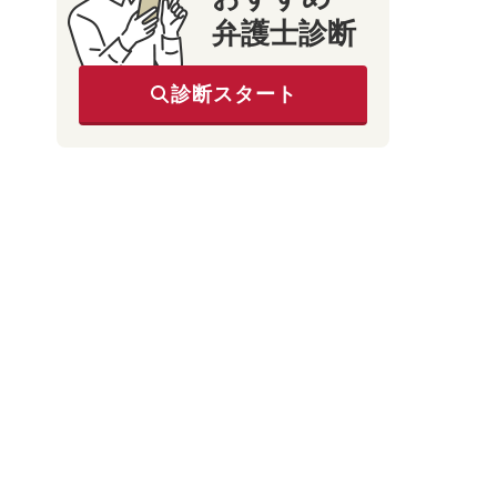
弁護士診断
診断スタート