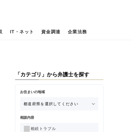
収
IT・ネット
資金調達
企業法務
「カテゴリ」から弁護士を探す
お住まいの地域
相談内容
相続トラブル