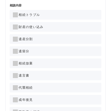
相談内容
相続トラブル
財産の使い込み
遺産分割
遺留分
相続放棄
遺言書
代襲相続
成年後見