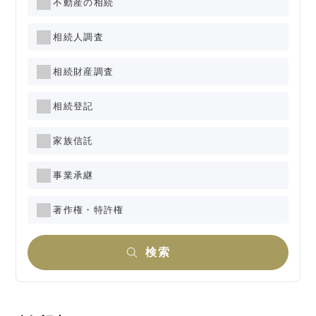
不動産の相続
相続人調査
相続財産調査
相続登記
家族信託
事業承継
著作権・特許権
検索