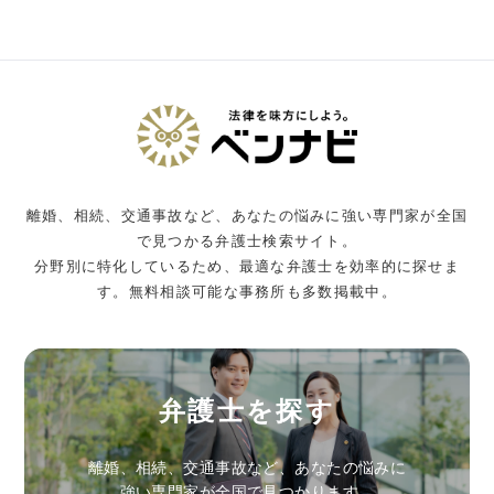
離婚、相続、交通事故など、あなたの悩みに強い専門家が全国
で見つかる弁護士検索サイト。
分野別に特化しているため、最適な弁護士を効率的に探せま
す。無料相談可能な事務所も多数掲載中。
弁護士を探す
離婚、相続、交通事故など、あなたの悩みに
強い専門家が全国で見つかります。