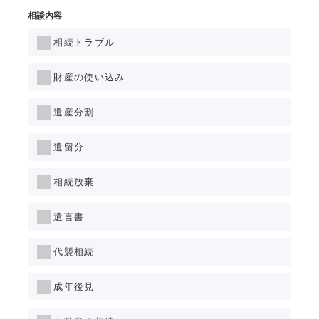
相談内容
相続トラブル
財産の使い込み
遺産分割
遺留分
相続放棄
遺言書
代襲相続
成年後見