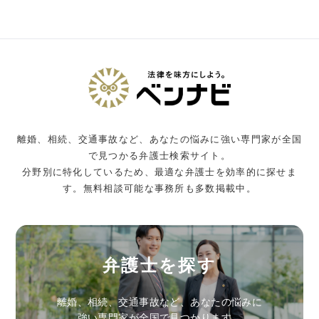
離婚、相続、交通事故など、あなたの悩みに強い専門家が全国
で見つかる弁護士検索サイト。
分野別に特化しているため、最適な弁護士を効率的に探せま
す。無料相談可能な事務所も多数掲載中。
弁護士を探す
離婚、相続、交通事故など、あなたの悩みに
強い専門家が全国で見つかります。