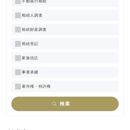
不動産の相続
相続人調査
相続財産調査
相続登記
家族信託
事業承継
著作権・特許権
検索