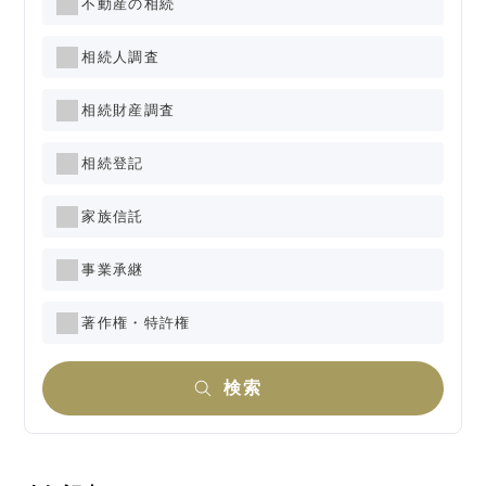
不動産の相続
相続人調査
相続財産調査
相続登記
家族信託
事業承継
著作権・特許権
検索