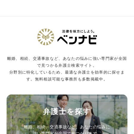
離婚、相続、交通事故など、あなたの悩みに強い専門家が全国
で見つかる弁護士検索サイト。
分野別に特化しているため、最適な弁護士を効率的に探せま
す。無料相談可能な事務所も多数掲載中。
弁護士を探す
離婚、相続、交通事故など、あなたの悩みに
強い専門家が全国で見つかります。