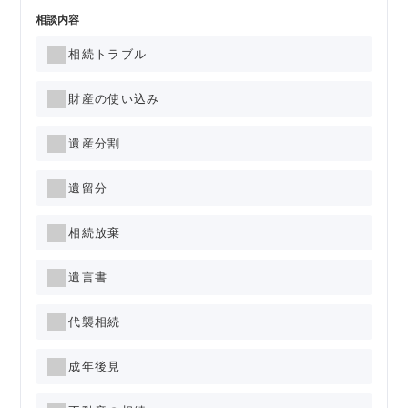
相談内容
相続トラブル
財産の使い込み
遺産分割
遺留分
相続放棄
遺言書
代襲相続
成年後見