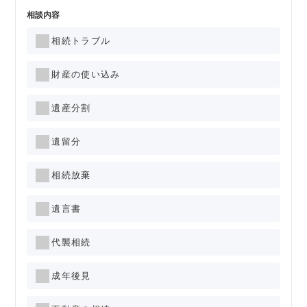
相談内容
相続トラブル
財産の使い込み
遺産分割
遺留分
相続放棄
遺言書
代襲相続
成年後見