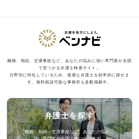
離婚、相続、交通事故など、あなたの悩みに強い専門家が全国
で見つかる弁護士検索サイト。
分野別に特化しているため、最適な弁護士を効率的に探せま
す。無料相談可能な事務所も多数掲載中。
弁護士を探す
離婚、相続、交通事故など、あなたの悩みに
強い専門家が全国で見つかります。