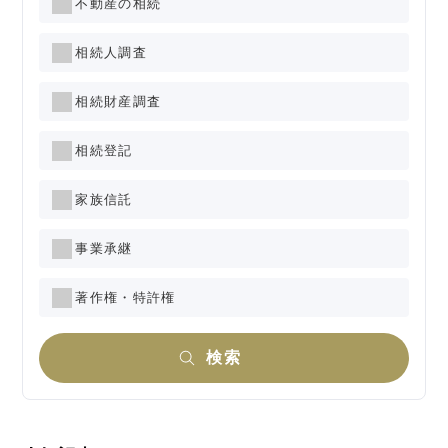
不動産の相続
相続人調査
相続財産調査
相続登記
家族信託
事業承継
著作権・特許権
検索