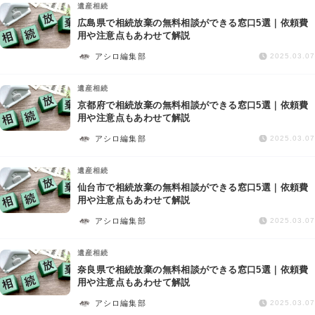
遺産相続
広島県で相続放棄の無料相談ができる窓口5選｜依頼費
用や注意点もあわせて解説
アシロ編集部
2025.03.07
遺産相続
京都府で相続放棄の無料相談ができる窓口5選｜依頼費
用や注意点もあわせて解説
アシロ編集部
2025.03.07
遺産相続
仙台市で相続放棄の無料相談ができる窓口5選｜依頼費
用や注意点もあわせて解説
アシロ編集部
2025.03.07
遺産相続
奈良県で相続放棄の無料相談ができる窓口5選｜依頼費
用や注意点もあわせて解説
アシロ編集部
2025.03.07