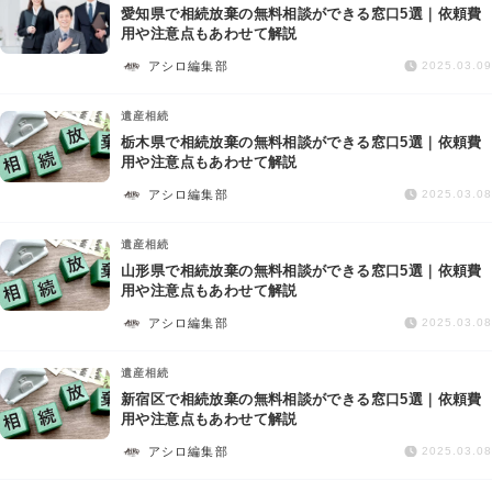
愛知県で相続放棄の無料相談ができる窓口5選｜依頼費
用や注意点もあわせて解説
アシロ編集部
2025.03.09
遺産相続
栃木県で相続放棄の無料相談ができる窓口5選｜依頼費
用や注意点もあわせて解説
アシロ編集部
2025.03.08
遺産相続
山形県で相続放棄の無料相談ができる窓口5選｜依頼費
用や注意点もあわせて解説
アシロ編集部
2025.03.08
遺産相続
新宿区で相続放棄の無料相談ができる窓口5選｜依頼費
用や注意点もあわせて解説
アシロ編集部
2025.03.08