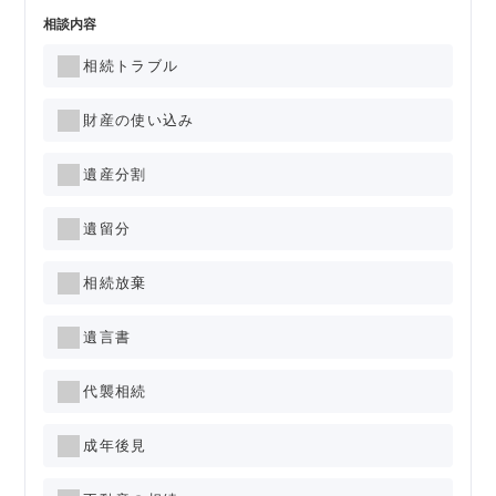
相談内容
相続トラブル
財産の使い込み
遺産分割
遺留分
相続放棄
遺言書
代襲相続
成年後見