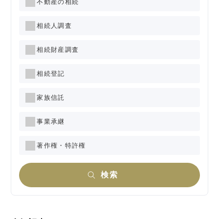
不動産の相続
相続人調査
相続財産調査
相続登記
家族信託
事業承継
著作権・特許権
検索