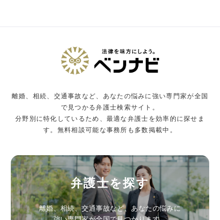
離婚、相続、交通事故など、あなたの悩みに強い専門家が全国
で見つかる弁護士検索サイト。
分野別に特化しているため、最適な弁護士を効率的に探せま
す。無料相談可能な事務所も多数掲載中。
弁護士を探す
離婚、相続、交通事故など、あなたの悩みに
強い専門家が全国で見つかります。