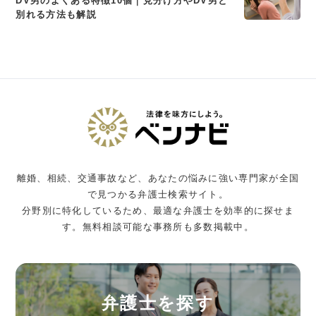
DV男のよくある特徴10個｜見分け方やDV男と
別れる方法も解説
離婚、相続、交通事故など、あなたの悩みに強い専門家が全国
で見つかる弁護士検索サイト。
分野別に特化しているため、最適な弁護士を効率的に探せま
す。無料相談可能な事務所も多数掲載中。
弁護士を探す