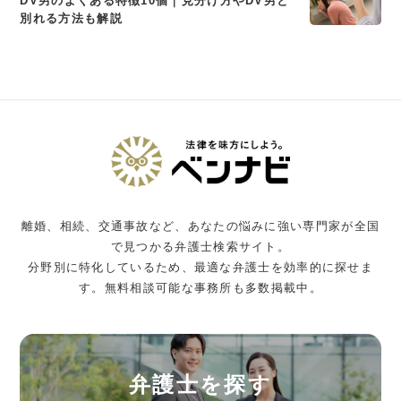
DV男のよくある特徴10個｜見分け方やDV男と
別れる方法も解説
離婚、相続、交通事故など、あなたの悩みに強い専門家が全国
で見つかる弁護士検索サイト。
分野別に特化しているため、最適な弁護士を効率的に探せま
す。無料相談可能な事務所も多数掲載中。
弁護士を探す