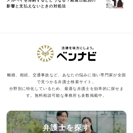
メルペイを滞納するとどうなる？経過日数別の
影響と支払えないときの対処法
離婚、相続、交通事故など、あなたの悩みに強い専門家が全国
で見つかる弁護士検索サイト。
分野別に特化しているため、最適な弁護士を効率的に探せま
す。無料相談可能な事務所も多数掲載中。
弁護士を探す