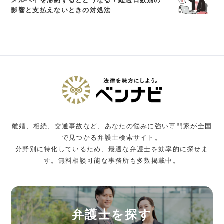
メルペイを滞納するとどうなる？経過日数別の
影響と支払えないときの対処法
離婚、相続、交通事故など、あなたの悩みに強い専門家が全国
で見つかる弁護士検索サイト。
分野別に特化しているため、最適な弁護士を効率的に探せま
す。無料相談可能な事務所も多数掲載中。
弁護士を探す