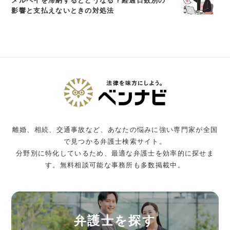
メルペイを滞納するとどうなる？経過日数別の
影響と支払えないときの対処法
離婚、相続、交通事故など、あなたの悩みに強い専門家が全国
で見つかる弁護士検索サイト。
分野別に特化しているため、最適な弁護士を効率的に探せま
す。無料相談可能な事務所も多数掲載中。
弁護士を探す