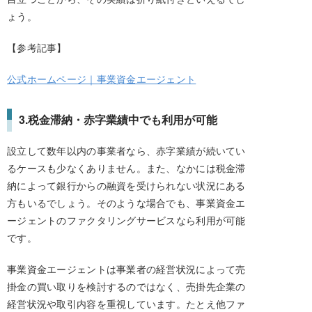
ょう。
【参考記事】
公式ホームページ｜事業資金エージェント
3.税金滞納・赤字業績中でも利用が可能
設立して数年以内の事業者なら、赤字業績が続いてい
るケースも少なくありません。また、なかには税金滞
納によって銀行からの融資を受けられない状況にある
方もいるでしょう。そのような場合でも、事業資金エ
ージェントのファクタリングサービスなら利用が可能
です。
事業資金エージェントは事業者の経営状況によって売
掛金の買い取りを検討するのではなく、売掛先企業の
経営状況や取引内容を重視しています。たとえ他ファ