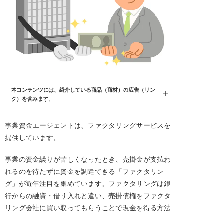
本コンテンツには、紹介している商品（商材）の広告（リン
ク）を含みます。
事業資金エージェントは、ファクタリングサービスを
提供しています。
事業の資金繰りが苦しくなったとき、売掛金が支払わ
れるのを待たずに資金を調達できる「ファクタリン
グ」が近年注目を集めています。ファクタリングは銀
行からの融資・借り入れと違い、売掛債権をファクタ
リング会社に買い取ってもらうことで現金を得る方法