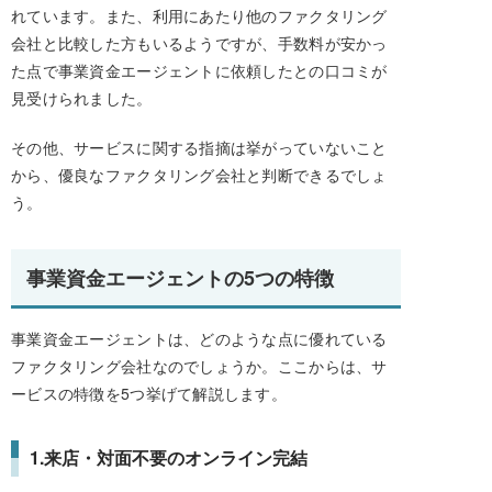
れています。また、利用にあたり他のファクタリング
会社と比較した方もいるようですが、手数料が安かっ
た点で事業資金エージェントに依頼したとの口コミが
見受けられました。
その他、サービスに関する指摘は挙がっていないこと
から、優良なファクタリング会社と判断できるでしょ
う。
事業資金エージェントの5つの特徴
事業資金エージェントは、どのような点に優れている
ファクタリング会社なのでしょうか。ここからは、サ
ービスの特徴を5つ挙げて解説します。
1.来店・対面不要のオンライン完結