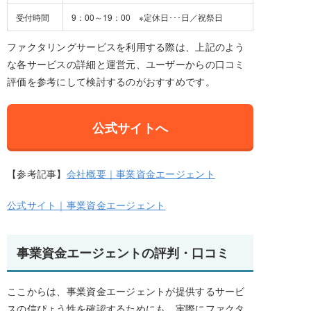
受付時間
9：00～19：00 ※定休日･･･日／祝祭日
ファクタリングサービスを利用する際は、上記のよう
な各サービスの詳細と運営元、ユーザーからの口コミ
評価を参考にして検討するのがおすすめです。
公式サイトへ
【参考記事】
会社概要｜事業資金エージェント
公式サイト｜事業資金エージェント
事業資金エージェントの評判・口コミ
ここからは、事業資金エージェントが提供するサービ
スの信ぴょう性を確認するためにも、実際にファクタ