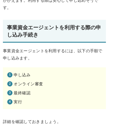
かがえます。利用する際は安心して申し込めそうで
す。
事業資金エージェントを利用する際の申
し込み手続き
事業資金エージェントを利用するには、以下の手順で
申し込みます。
申し込み
オンライン審査
最終確認
実行
詳細を確認しておきましょう。