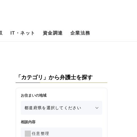
収
IT・ネット
資金調達
企業法務
「カテゴリ」から弁護士を探す
お住まいの地域
相談内容
任意整理