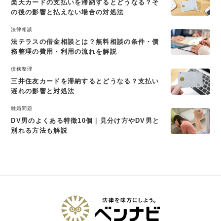
楽天カードの支払いを滞納するとどうなる？そ
の後の影響と払えない場合の対処法
法律相談
法テラスの借金相談とは？無料相談の条件・債
務整理の費用・利用の流れを解説
債務整理
三井住友カードを滞納するとどうなる？支払い
遅れの影響と対処法
離婚問題
DV男のよくある特徴10個｜見分け方やDV男と
別れる方法も解説