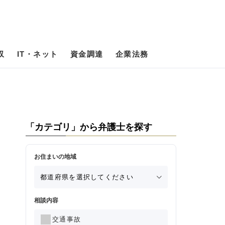
収
IT・ネット
資金調達
企業法務
「カテゴリ」から弁護士を探す
お住まいの地域
相談内容
交通事故